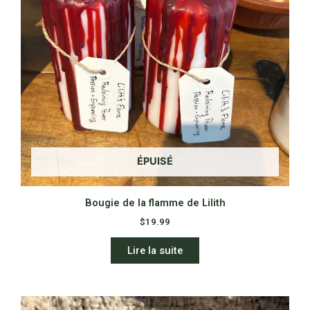
ÉPUISÉ
Bougie de la flamme de Lilith
$
19.99
Lire la suite