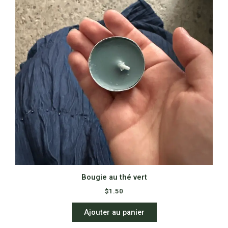
Bougie au thé vert
$
1.50
Ajouter au panier