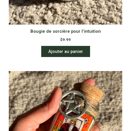
Bougie de sorcière pour l’intuition
$
9.99
Ajouter au panier