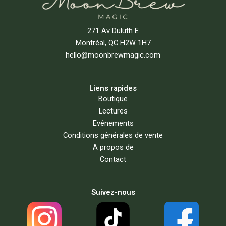
271 Av Duluth E
Montréal, QC H2W 1H7
hello@moonbrewmagic.com
Liens rapides
Boutique
Lectures
Evénements
Conditions générales de vente
A propos de
Contact
Suivez-nous