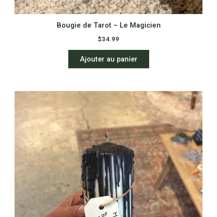
Bougie de Tarot – Le Magicien
$
34.99
Ajouter au panier