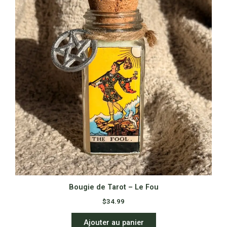
Bougie de Tarot – Le Fou
$
34.99
Ajouter au panier