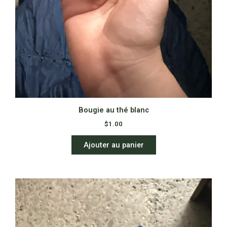
Bougie au thé blanc
$
1.00
Ajouter au panier