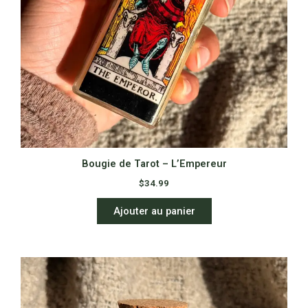
Bougie de Tarot – L’Empereur
$
34.99
Ajouter au panier