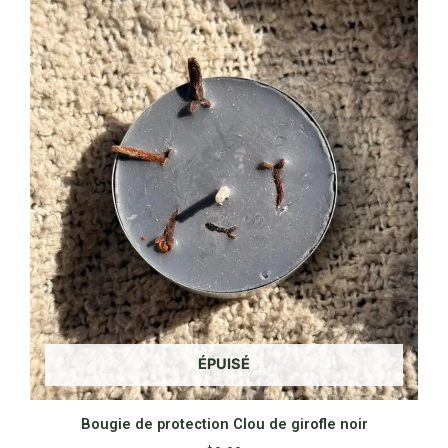
ÉPUISÉ
Bougie de protection Clou de girofle noir