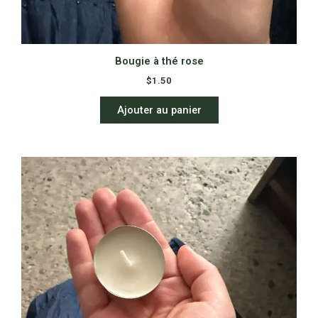
Bougie à thé rose
$
1.50
Ajouter au panier