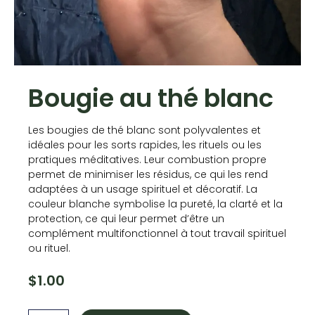
Bougie au thé blanc
Les bougies de thé blanc sont polyvalentes et
idéales pour les sorts rapides, les rituels ou les
pratiques méditatives. Leur combustion propre
permet de minimiser les résidus, ce qui les rend
adaptées à un usage spirituel et décoratif. La
couleur blanche symbolise la pureté, la clarté et la
protection, ce qui leur permet d’être un
complément multifonctionnel à tout travail spirituel
ou rituel.
$
1.00
quantité
de