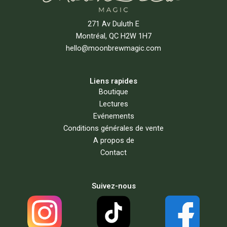
271 Av Duluth E
Montréal, QC H2W 1H7
hello@moonbrewmagic.com
Liens rapides
Boutique
Lectures
Evénements
Conditions générales de vente
A propos de
Contact
Suivez-nous