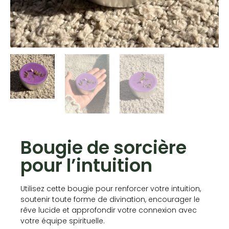
Bougie de sorcière
pour l’intuition
Utilisez cette bougie pour renforcer votre intuition,
soutenir toute forme de divination, encourager le
rêve lucide et approfondir votre connexion avec
votre équipe spirituelle.