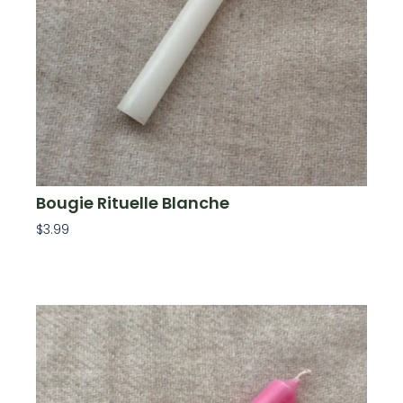
Bougie Rituelle Blanche
$
3.99
Ajouter Au Panier