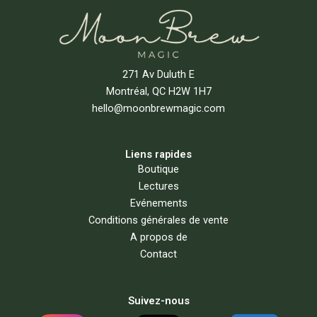
271 Av Duluth E
Montréal, QC H2W 1H7
hello@moonbrewmagic.com
Liens rapides
Boutique
Lectures
Evénements
Conditions générales de vente
A propos de
Contact
Suivez-nous