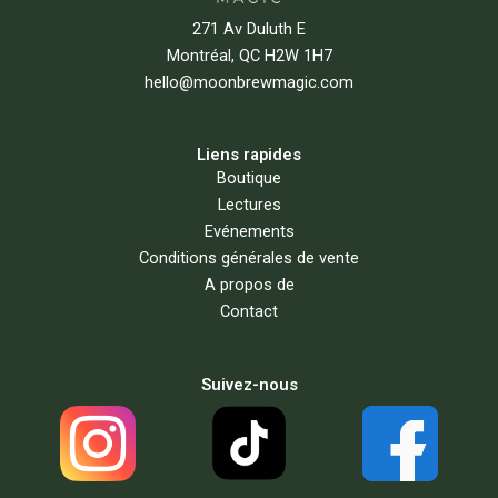
271 Av Duluth E
Montréal, QC H2W 1H7
hello@moonbrewmagic.com
Liens rapides
Boutique
Lectures
Evénements
Conditions générales de vente
A propos de
Contact
Suivez-nous