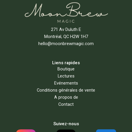
271 Av Duluth E
Montréal, QC H2W 1H7
hello@moonbrewmagic.com
Liens rapides
Boutique
Lectures
Evénements
Conditions générales de vente
A propos de
Contact
Suivez-nous