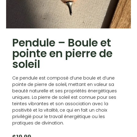
Pendule – Boule et
pointe en pierre de
soleil
Ce pendule est composé d’une boule et d’une
pointe de pierre de soleil, mettant en valeur sa
beauté naturelle et ses propriétés énergétiques
uniques. La pierre de soleil est connue pour ses
teintes vibrantes et son association avec la
positivité et la vitalité, ce qui en fait un choix
privilégié pour le travail énergétique ou les
pratiques de divination.