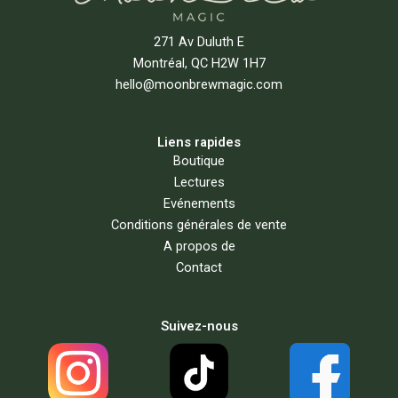
271 Av Duluth E
Montréal, QC H2W 1H7
hello@moonbrewmagic.com
Liens rapides
Boutique
Lectures
Evénements
Conditions générales de vente
A propos de
Contact
Suivez-nous