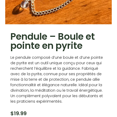
Pendule – Boule et
pointe en pyrite
Le pendule composé d’une boule et d’une pointe
de pyrite est un outil unique conçu pour ceux qui
recherchent l’équilibre et la guidance. Fabriqué
avec de la pyrite, connue pour ses propriétés de
mise à la terre et de protection, ce pendule allie
fonctionnalité et élégance naturelle. Idéal pour la
divination, la méditation ou le travail énergétique.
Un complément polyvalent pour les débutants et
les praticiens expérimentés.
$
19.99