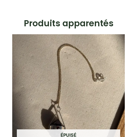
Produits apparentés
ÉPUISÉ