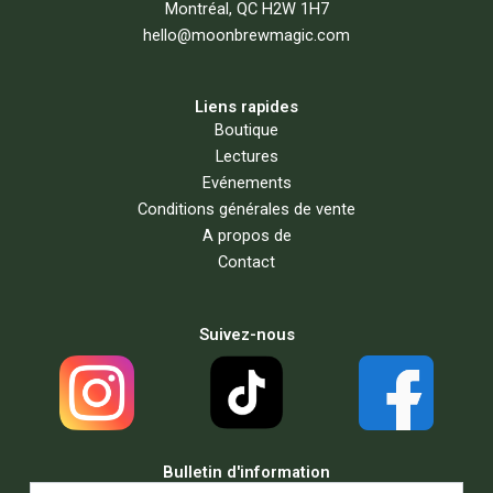
Montréal, QC H2W 1H7
hello@moonbrewmagic.com
Liens rapides
Boutique
Lectures
Evénements
Conditions générales de vente
A propos de
Contact
Suivez-nous
Bulletin d'information