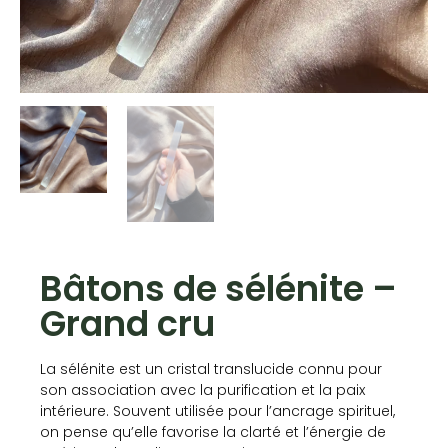
Bâtons de sélénite –
Grand cru
La sélénite est un cristal translucide connu pour
son association avec la purification et la paix
intérieure. Souvent utilisée pour l’ancrage spirituel,
on pense qu’elle favorise la clarté et l’énergie de