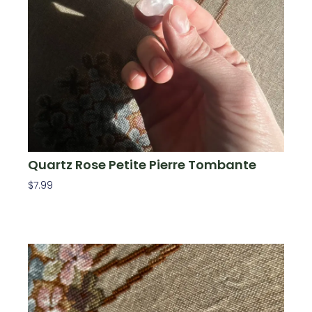
Quartz Rose Petite Pierre Tombante
$
7.99
Ajouter Au Panier