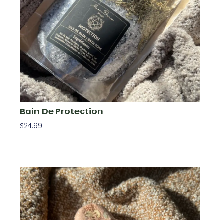
Bain De Protection
$
24.99
Ajouter Au Panier