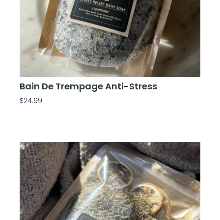
Bain De Trempage Anti-Stress
$
24.99
Ajouter Au Panier