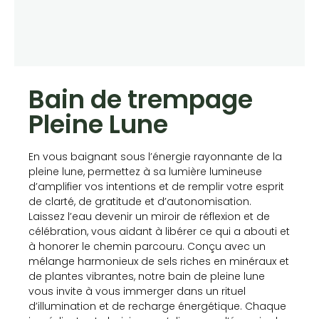
Bain de trempage
Pleine Lune
En vous baignant sous l’énergie rayonnante de la
pleine lune, permettez à sa lumière lumineuse
d’amplifier vos intentions et de remplir votre esprit
de clarté, de gratitude et d’autonomisation.
Laissez l’eau devenir un miroir de réflexion et de
célébration, vous aidant à libérer ce qui a abouti et
à honorer le chemin parcouru. Conçu avec un
mélange harmonieux de sels riches en minéraux et
de plantes vibrantes, notre bain de pleine lune
vous invite à vous immerger dans un rituel
d’illumination et de recharge énergétique. Chaque