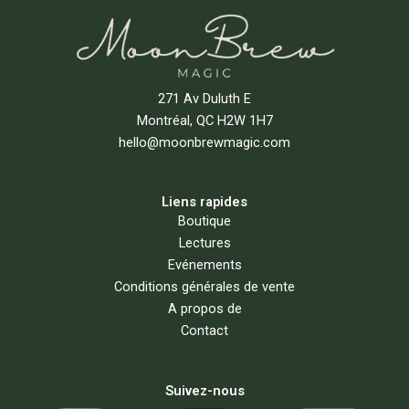
271 Av Duluth E
Montréal, QC H2W 1H7
hello@moonbrewmagic.com
Liens rapides
Boutique
Lectures
Evénements
Conditions générales de vente
A propos de
Contact
Suivez-nous