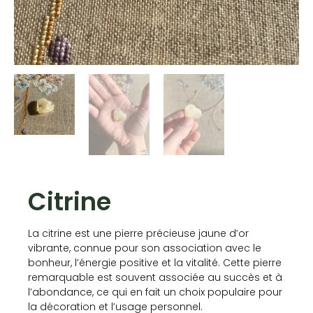
Citrine
La citrine est une pierre précieuse jaune d’or
vibrante, connue pour son association avec le
bonheur, l’énergie positive et la vitalité. Cette pierre
remarquable est souvent associée au succès et à
l’abondance, ce qui en fait un choix populaire pour
la décoration et l’usage personnel.