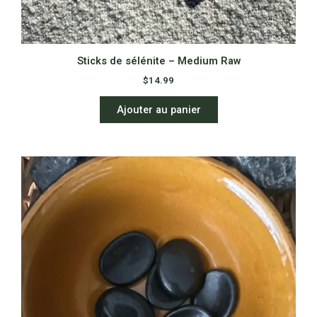
Sticks de sélénite – Medium Raw
$
14.99
Ajouter au panier