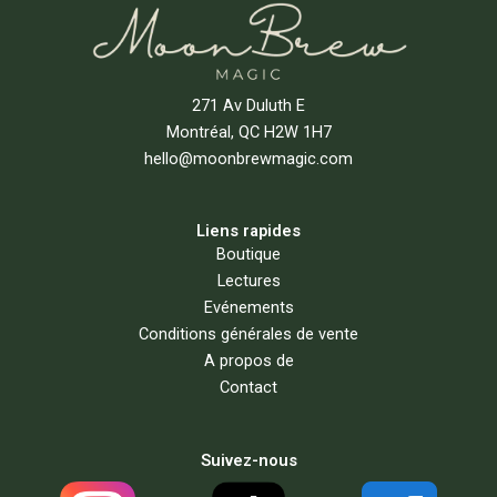
271 Av Duluth E
Montréal, QC H2W 1H7
hello@moonbrewmagic.com
Liens rapides
Boutique
Lectures
Evénements
Conditions générales de vente
A propos de
Contact
Suivez-nous