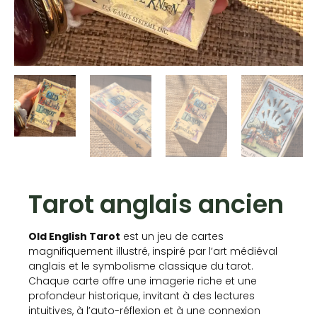
Tarot anglais ancien
Old English Tarot
est un jeu de cartes
magnifiquement illustré, inspiré par l’art médiéval
anglais et le symbolisme classique du tarot.
Chaque carte offre une imagerie riche et une
profondeur historique, invitant à des lectures
intuitives, à l’auto-réflexion et à une connexion