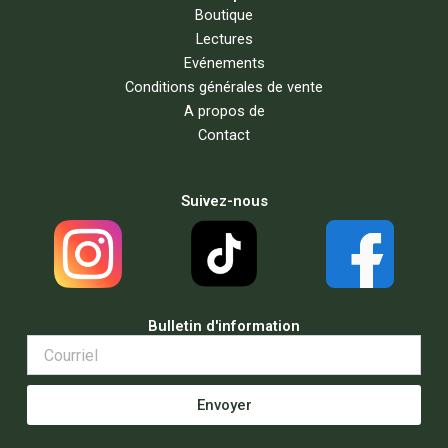
Boutique
Lectures
Evénements
Conditions générales de vente
A propos de
Contact
Suivez-nous
Bulletin d'information
Envoyer