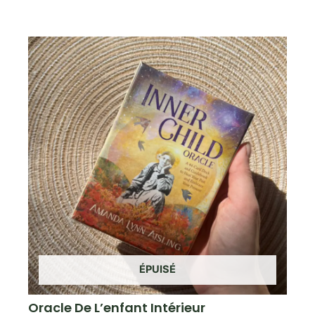
ÉPUISÉ
Oracle De L’enfant Intérieur