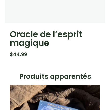
Oracle de l’esprit
magique
$
44.99
Produits apparentés