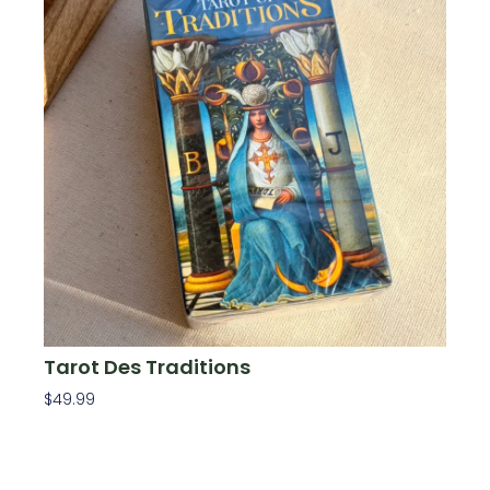
Tarot Des Traditions
$
49.99
Ajouter Au Panier